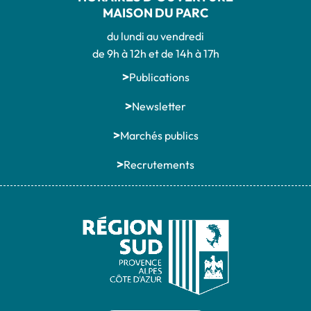
MAISON DU PARC
du lundi au vendredi
de 9h à 12h et de 14h à 17h
Publications
Newsletter
Marchés publics
Recrutements