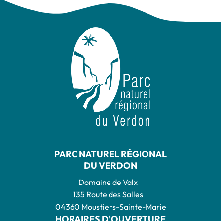
PARC NATUREL RÉGIONAL
DU VERDON
Domaine de Valx
135 Route des Salles
04360 Moustiers-Sainte-Marie
HORAIRES D'OUVERTURE