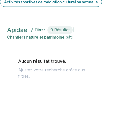
Activités sportives de médiation culturel ou naturelle