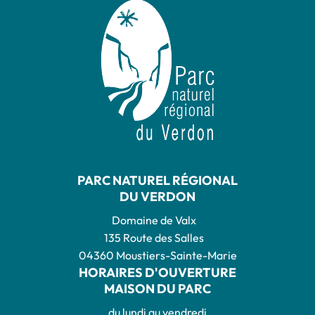
PARC NATUREL RÉGIONAL
DU VERDON
Domaine de Valx
135 Route des Salles
04360 Moustiers-Sainte-Marie
HORAIRES D'OUVERTURE
MAISON DU PARC
du lundi au vendredi