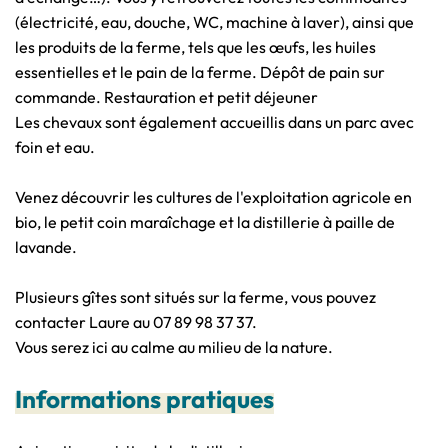
(électricité, eau, douche, WC, machine à laver), ainsi que
les produits de la ferme, tels que les œufs, les huiles
essentielles et le pain de la ferme. Dépôt de pain sur
commande. Restauration et petit déjeuner
Les chevaux sont également accueillis dans un parc avec
foin et eau.
Venez découvrir les cultures de l'exploitation agricole en
bio, le petit coin maraîchage et la distillerie à paille de
lavande.
Plusieurs gîtes sont situés sur la ferme, vous pouvez
contacter Laure au 07 89 98 37 37.
Vous serez ici au calme au milieu de la nature.
Informations pratiques