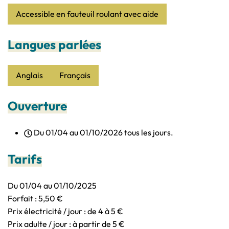
Accessible en fauteuil roulant avec aide
Langues parlées
Anglais
Français
Ouverture
Du 01/04 au 01/10/2026 tous les jours.
Tarifs
Du 01/04 au 01/10/2025
Forfait : 5,50 €
Prix électricité / jour : de 4 à 5 €
Prix adulte / jour : à partir de 5 €