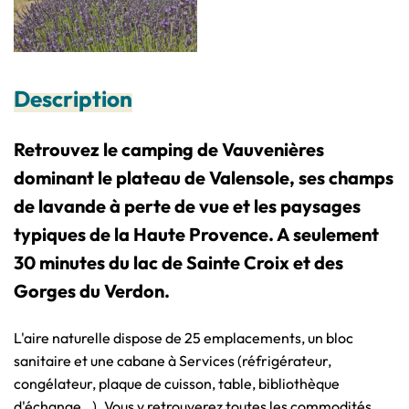
Description
Retrouvez le camping de Vauvenières
dominant le plateau de Valensole, ses champs
de lavande à perte de vue et les paysages
typiques de la Haute Provence. A seulement
30 minutes du lac de Sainte Croix et des
Gorges du Verdon.
L'aire naturelle dispose de 25 emplacements, un bloc
sanitaire et une cabane à Services (réfrigérateur,
congélateur, plaque de cuisson, table, bibliothèque
d'échange…). Vous y retrouverez toutes les commodités