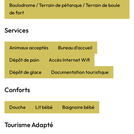
Boulodrome / Terrain de pétanque / Terrain de boule
de fort
Services
Animaux acceptés
Bureau d'accueil
Dépôt de pain
Accès Internet Wifi
Dépôt de glace
Documentation touristique
Conforts
Douche
Lit bébé
Baignoire bébé
Tourisme Adapté