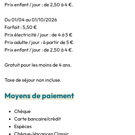
Prix enfant / jour : de 2,50 à 4 €.
Du 01/04 au 01/10/2026
Forfait : 5,50 €
Prix électricité / jour : de 4 à 5 €
Prix adulte / jour : à partir de 5 €
Prix enfant / jour : de 2,50 à 4 €.
Gratuit pour les moins de 4 ans.
Taxe de séjour non incluse.
Moyens de paiement
Chèque
Carte bancaire/crédit
Espèces
Chèque-Vacances Classic