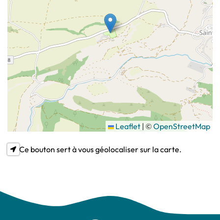
Leaflet
|
©
OpenStreetMap
Ce bouton sert à vous géolocaliser sur la carte.