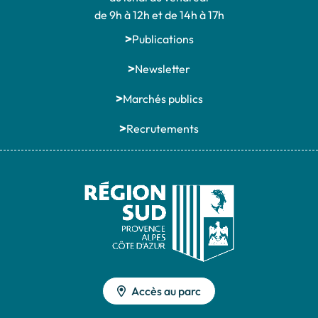
de 9h à 12h et de 14h à 17h
Publications
Newsletter
Marchés publics
Recrutements
Accès au parc