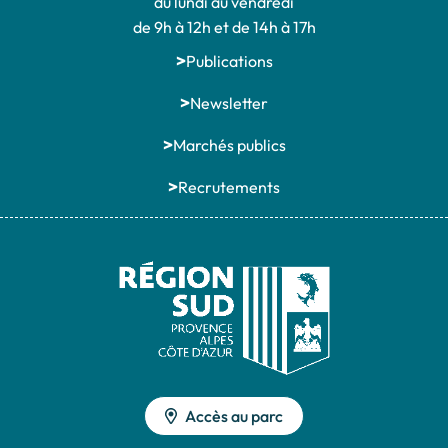
du lundi au vendredi
de 9h à 12h et de 14h à 17h
Publications
Newsletter
Marchés publics
Recrutements
Accès au parc