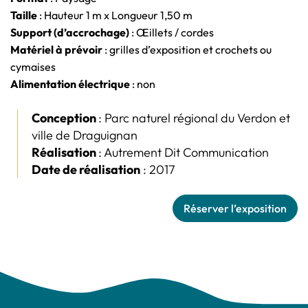
Taille
: Hauteur 1 m x Longueur 1,50 m
Support (d’accrochage)
: Œillets / cordes
Matériel à prévoir
: grilles d’exposition et crochets ou
cymaises
Alimentation électrique
: non
Conception
: Parc naturel régional du Verdon et
ville de Draguignan
Réalisation
: Autrement Dit Communication
Date de réalisation
: 2017
Réserver l’exposition