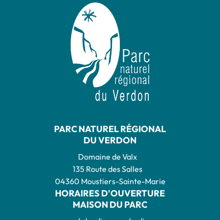
PARC NATUREL RÉGIONAL
DU VERDON
Domaine de Valx
135 Route des Salles
04360 Moustiers-Sainte-Marie
HORAIRES D'OUVERTURE
MAISON DU PARC