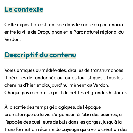
Le contexte
Cette exposition est réalisée dans le cadre du partenariat
entre la ville de Draguignan et le Parc naturel régional du
Verdon.
Descriptif du contenu
Voies antiques ou médiévales, drailles de transhumances,
itinéraires de randonnée ou routes touristiques… tous les
chemins d’hier et d’aujourd’hui mènent au Verdon.
Chaque pas raconte sa part de petites et grandes histoires.
À la sortie des temps géologiques, de l’époque
préhistorique où la vie s’organisait à l’abri des baumes, à
l’épopée des cueilleurs de buis dans les gorges, jusqu’à la
transformation récente du paysage qui a vu la création des