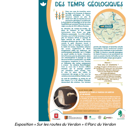
Exposition « Sur les routes du Verdon » ©Parc du Verdon