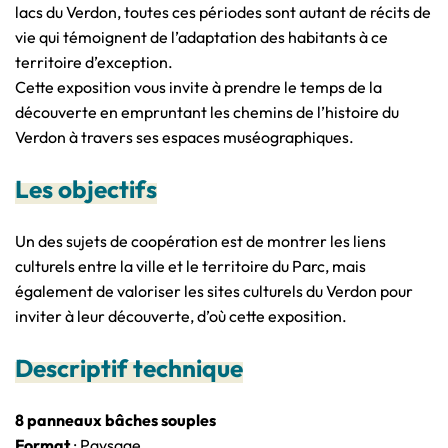
lacs du Verdon, toutes ces périodes sont autant de récits de
vie qui témoignent de l’adaptation des habitants à ce
territoire d’exception.
Cette exposition vous invite à prendre le temps de la
découverte en empruntant les chemins de l’histoire du
Verdon à travers ses espaces muséographiques.
Les objectifs
Un des sujets de coopération est de montrer les liens
culturels entre la ville et le territoire du Parc, mais
également de valoriser les sites culturels du Verdon pour
inviter à leur découverte, d’où cette exposition.
Descriptif technique
8 panneaux bâches souples
Format
: Paysage